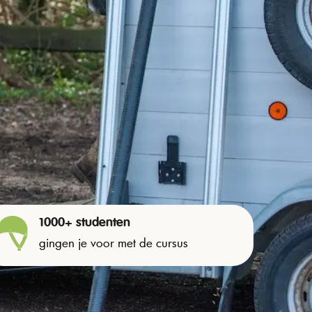
1000+ studenten
gingen je voor met de cursus