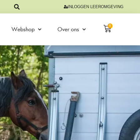
INLOGGEN LEEROMGEVING
0
Webshop
Over ons