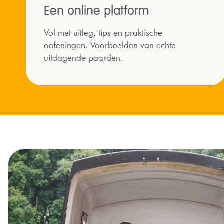
Een online platform
Vol met uitleg, tips en praktische
oefeningen. Voorbeelden van echte
uitdagende paarden.