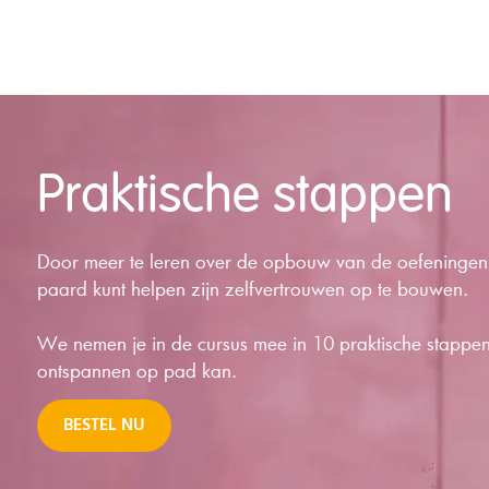
Praktische stappen
Door meer te leren over de opbouw van de oefeningen ga
paard kunt helpen zijn zelfvertrouwen op te bouwen.
We nemen je in de cursus mee in 10 praktische stappen
ontspannen op pad kan.
BESTEL NU