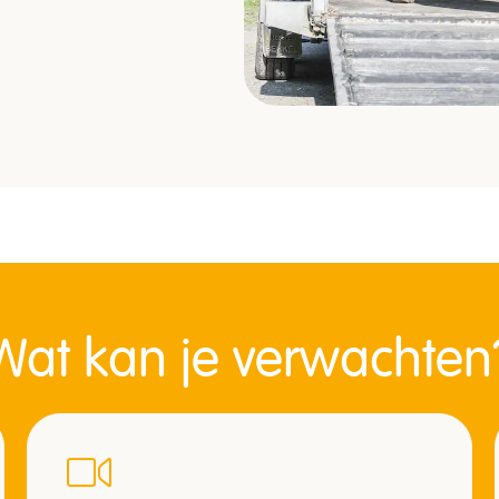
Wat kan je verwachten