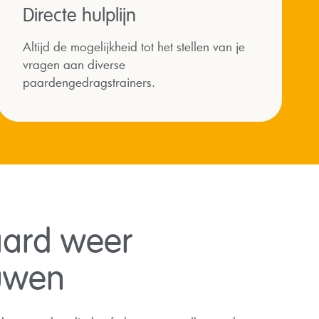
Directe hulplijn
Altijd de mogelijkheid tot het stellen van je
vragen aan diverse
paardengedragstrainers.
aard weer
ouwen