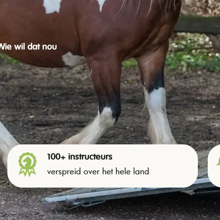
Wie wil dat nou
100+ instructeurs
verspreid over het hele land