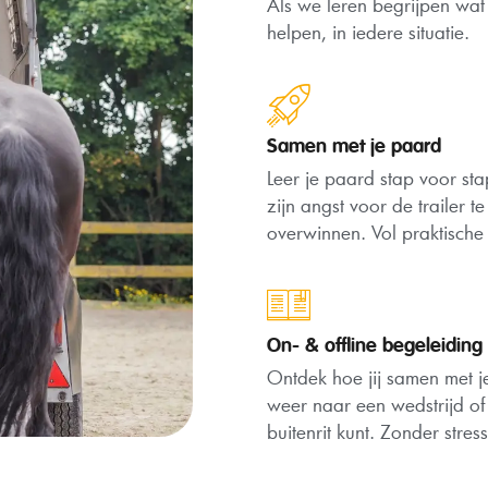
Als we leren begrijpen wat
helpen, in iedere situatie.
Samen met je paard
Leer je paard stap voor st
zijn angst voor de trailer te
overwinnen. Vol praktische 
On- & offline begeleiding
Ontdek hoe jij samen met 
weer naar een wedstrijd of
buitenrit kunt. Zonder stress