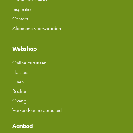
Inspiratie
Contact
Algemene voorwaarden
Webshop
Online cursussen
Halsters
Lijnen
Boeken
Overig
Verzend- en retourbeleid
Aanbod