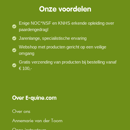
Onze voordelen
Enige NOC*NSF en KNHS erkende opleiding over
paardengedrag!
Jarenlange, specialistische ervaring
Webshop met producten gericht op een veilige
omgang
Gratis verzending van producten bij bestelling vanaf
€ 100,-
Over E-quine.com
Over ons
Annemarie van der Toorn
Onze instructeurs