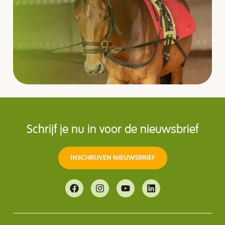
Schrijf je nu in voor de nieuwsbrief
INSCHRIJVEN NIEUWSBRIEF