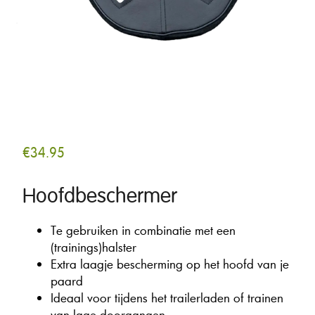
€
34.95
Hoofdbeschermer
Te gebruiken in combinatie met een
(trainings)halster
Extra laagje bescherming op het hoofd van je
paard
Ideaal voor tijdens het trailerladen of trainen
van lage doorgangen