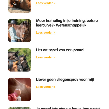
Lees verder »
Meer herhaling in je training, betere
leercurve?- Wetenschappelijk
Lees verder »
Het orenspel van een paard
Lees verder »
Liever geen vliegenspray voor mij!
Lees verder »