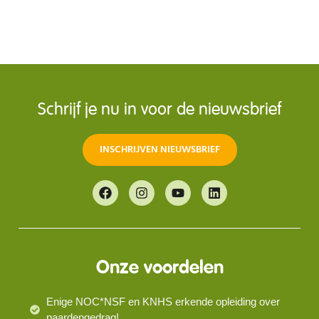
Schrijf je nu in voor de nieuwsbrief
INSCHRIJVEN NIEUWSBRIEF
Onze voordelen
Enige NOC*NSF en KNHS erkende opleiding over
paardengedrag!