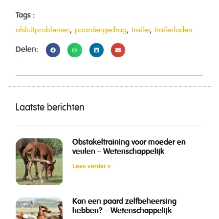
Tags :
afsluitproblemen
,
paardengedrag
,
trailer
,
trailerladen
Delen:
Laatste berichten
Obstakeltraining voor moeder en
veulen – Wetenschappelijk
Lees verder »
Kan een paard zelfbeheersing
hebben? – Wetenschappelijk