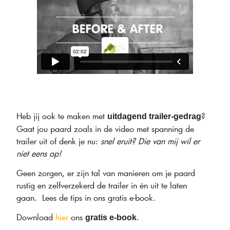
Heb jij ook te maken met
?
uitdagend trailer-gedrag
Gaat jou paard zoals in de video met spanning de
trailer uit of denk je nu:
snel eruit? Die van mij wil er
niet eens op!
Geen zorgen, er zijn tal van manieren om je paard
rustig en zelfverzekerd de trailer in én uit te laten
gaan. Lees de tips in ons gratis e-book.
Download
hier
ons
.
gratis e-book