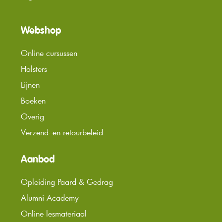
Webshop
Online cursussen
Halsters
Lijnen
Boeken
Overig
Verzend- en retourbeleid
Aanbod
Opleiding Paard & Gedrag
Alumni Academy
Online lesmateriaal