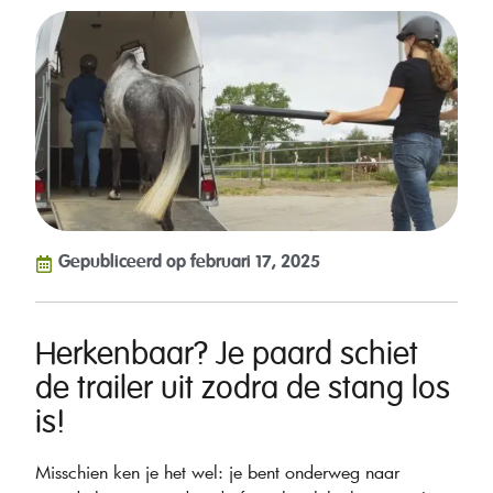
Gepubliceerd op
februari 17, 2025
Herkenbaar? Je paard schiet
de trailer uit zodra de stang los
is!
Misschien ken je het wel: je bent onderweg naar