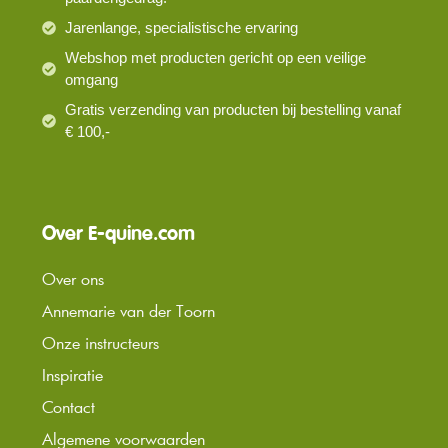
Jarenlange, specialistische ervaring
Webshop met producten gericht op een veilige
omgang
Gratis verzending van producten bij bestelling vanaf
€ 100,-
Over E-quine.com
Over ons
Annemarie van der Toorn
Onze instructeurs
Inspiratie
Contact
Algemene voorwaarden