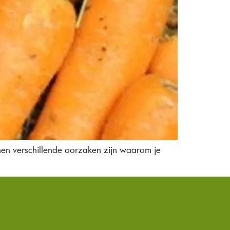
unnen verschillende oorzaken zijn waarom je