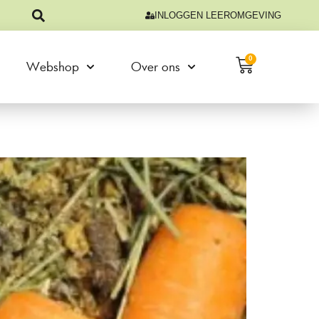
INLOGGEN LEEROMGEVING
0
Webshop
Over ons