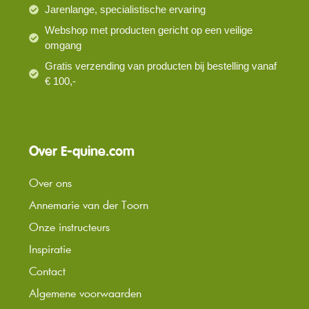
Jarenlange, specialistische ervaring
Webshop met producten gericht op een veilige
omgang
Gratis verzending van producten bij bestelling vanaf
€ 100,-
Over E-quine.com
Over ons
Annemarie van der Toorn
Onze instructeurs
Inspiratie
Contact
Algemene voorwaarden