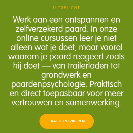
UITGELICHT
Werk aan een ontspannen en
zelfverzekerd paard. In onze
online cursussen leer je niet
alleen wat je doet, maar vooral
waarom je paard reageert zoals
hij doet — van trailerladen tot
grondwerk en
paardenpsychologie. Praktisch
en direct toepasbaar voor meer
vertrouwen en samenwerking.
LAAT JE INSPIREREN