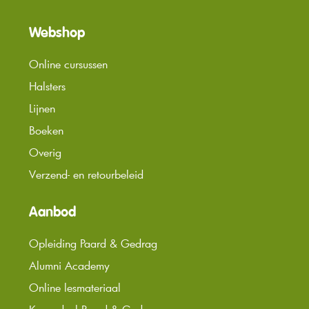
Webshop
Online cursussen
Halsters
Lijnen
Boeken
Overig
Verzend- en retourbeleid
Aanbod
Opleiding Paard & Gedrag
Alumni Academy
Online lesmateriaal