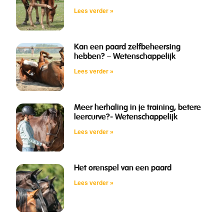
Lees verder »
Kan een paard zelfbeheersing
hebben? – Wetenschappelijk
Lees verder »
Meer herhaling in je training, betere
leercurve?- Wetenschappelijk
Lees verder »
Het orenspel van een paard
Lees verder »