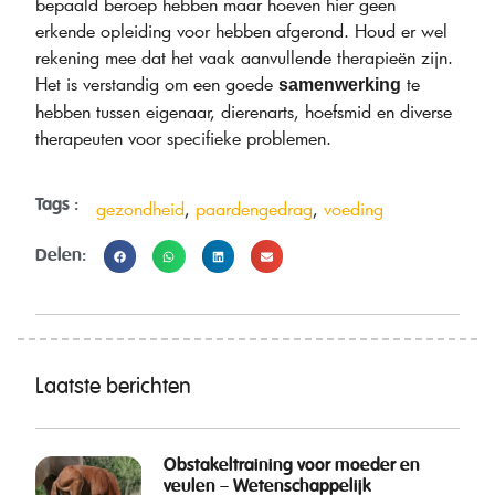
bepaald beroep hebben maar hoeven hier geen
erkende opleiding voor hebben afgerond. Houd er wel
rekening mee dat het vaak aanvullende therapieën zijn.
Het is verstandig om een goede
te
samenwerking
hebben tussen eigenaar, dierenarts, hoefsmid en diverse
therapeuten voor specifieke problemen.
Tags :
gezondheid
,
paardengedrag
,
voeding
Delen:
Laatste berichten
Obstakeltraining voor moeder en
veulen – Wetenschappelijk