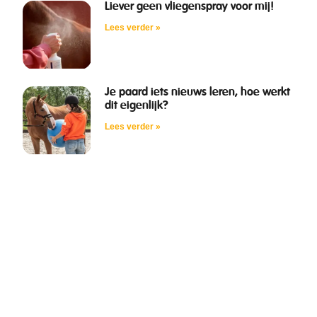
Liever geen vliegenspray voor mij!
Lees verder »
Je paard iets nieuws leren, hoe werkt
dit eigenlijk?
Lees verder »
Gratis E-book Trailerladen