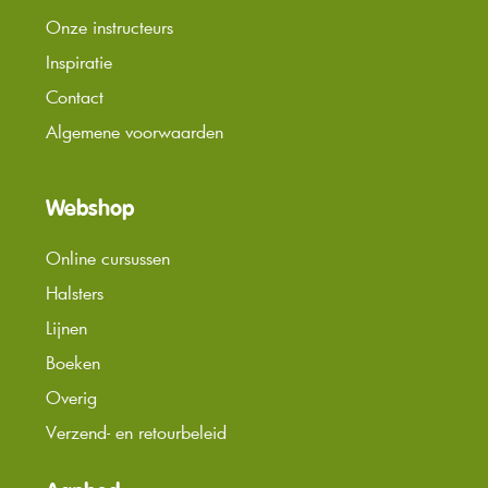
Onze instructeurs
Inspiratie
Contact
Algemene voorwaarden
Webshop
Online cursussen
Halsters
Lijnen
Boeken
Overig
Verzend- en retourbeleid