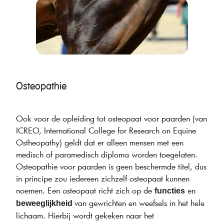
Osteopathie
Ook voor de opleiding tot osteopaat voor paarden (van
ICREO, International College for Research on Equine
Ostheopathy) geldt dat er alleen mensen met een
medisch of paramedisch diploma worden toegelaten.
Osteopathie voor paarden is geen beschermde titel, dus
in principe zou iedereen zichzelf osteopaat kunnen
noemen. Een osteopaat richt zich op de
en
functies
van gewrichten en weefsels in het hele
beweeglijkheid
lichaam. Hierbij wordt gekeken naar het