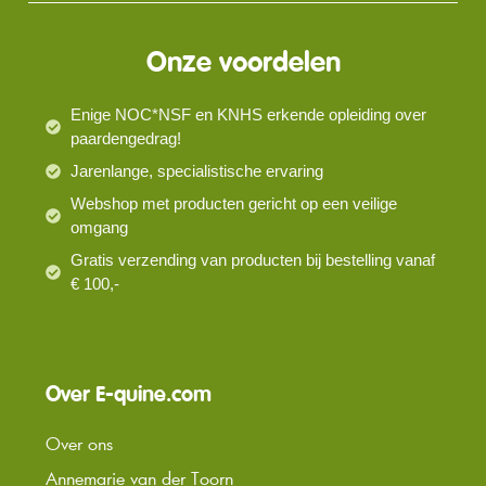
Onze voordelen
Enige NOC*NSF en KNHS erkende opleiding over
paardengedrag!
Jarenlange, specialistische ervaring
Webshop met producten gericht op een veilige
omgang
Gratis verzending van producten bij bestelling vanaf
€ 100,-
Over E-quine.com
Over ons
Annemarie van der Toorn