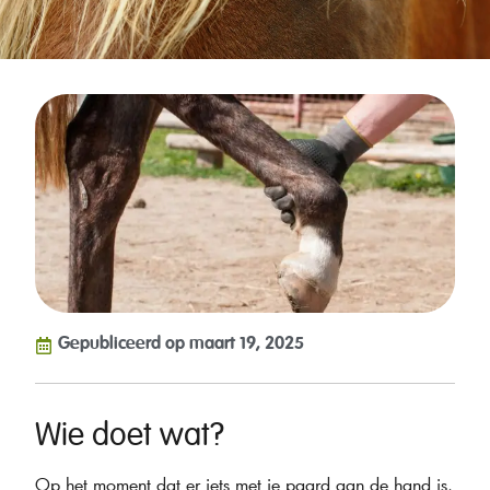
Gepubliceerd op
maart 19, 2025
Wie doet wat?
Op het moment dat er iets met je paard aan de hand is,